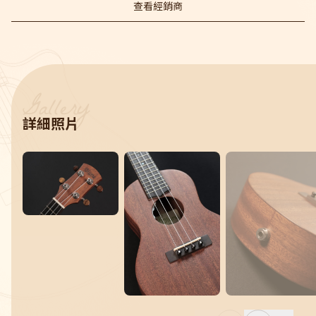
查看經銷商
詳細照片