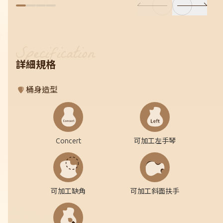
詳細規格
桶身造型
Concert
可加工左手琴
可加工缺角
可加工斜面扶手