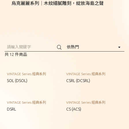
烏克麗麗系列｜木紋細膩雕刻，綻放海島之聲
共
12
件商品
VINTAGE Series 經典系列
VINTAGE Series 經典系列
SOL (DSOL)
CSRL (DCSRL)
VINTAGE Series 經典系列
VINTAGE Series 經典系列
DSRL
CS (ACS)