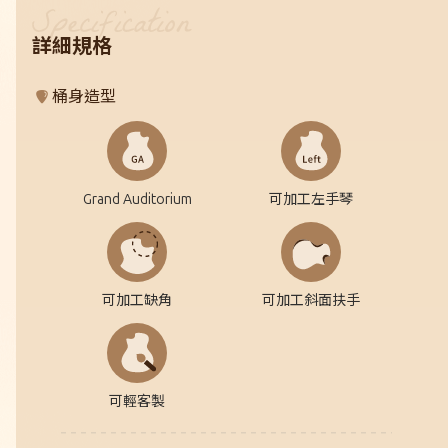
詳細規格
桶身造型
Grand Auditorium
可加工左手琴
可加工缺角
可加工斜面扶手
可輕客製