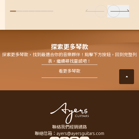
探索更多琴款
探索更多琴款，找到最適合你的音樂夥伴！點擊下方按鈕，回到完整列
表，繼續尋找靈感吧！
看更多琴款
聯絡我們
經銷通路
聯絡信箱：
ayers@ayersguitars.com