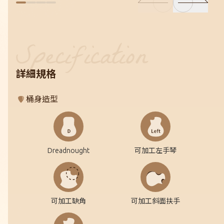
詳細規格
桶身造型
Dreadnought
可加工左手琴
可加工缺角
可加工斜面扶手