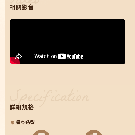
相關影音
詳細規格
桶身造型