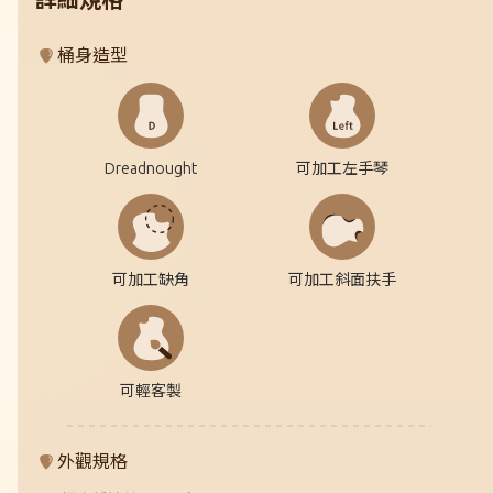
詳細規格
桶身造型
Dreadnought
可加工左手琴
可加工缺角
可加工斜面扶手
可輕客製
外觀規格