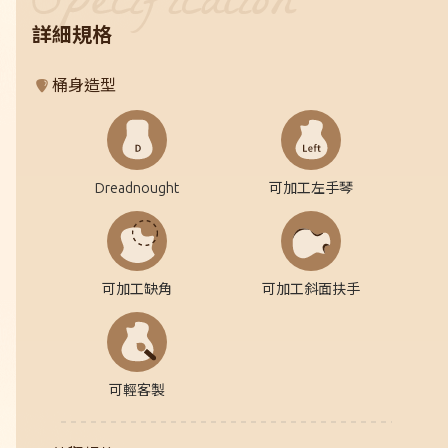
詳細規格
桶身造型
Dreadnought
可加工左手琴
可加工缺角
可加工斜面扶手
可輕客製