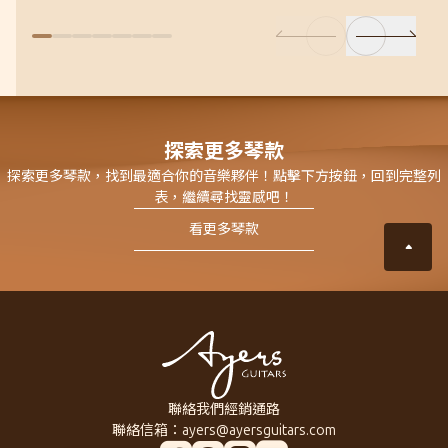
探索更多琴款
探索更多琴款，找到最適合你的音樂夥伴！點擊下方按鈕，回到完整列
表，繼續尋找靈感吧！
看更多琴款
聯絡我們
經銷通路
聯絡信箱：
ayers@ayersguitars.com