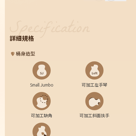
詳細規格
桶身造型
Small Jumbo
可加工左手琴
可加工缺角
可加工斜面扶手