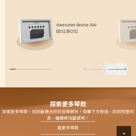
Awesome devise AW-
EB52/BO52
探索更多琴款
探索更多琴款，找到最適合你的音樂夥伴！點擊下方按鈕，回到完整列
表，繼續尋找靈感吧！
看更多琴款