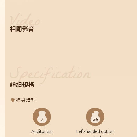
相關影音
詳細規格
桶身造型
Auditorium
Left-handed option