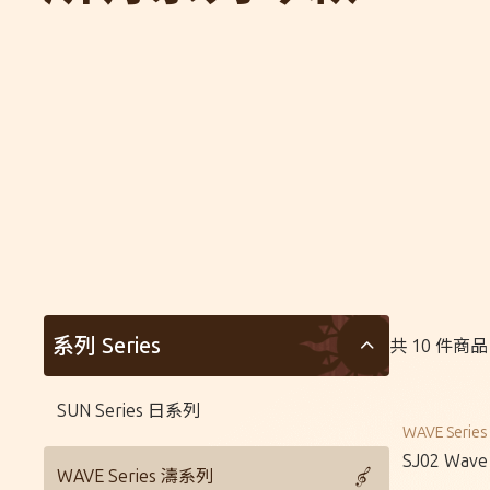
系列 Series
共
10
件商品
SUN Series 日系列
WAVE Seri
SJ02 Wave
WAVE Series 濤系列