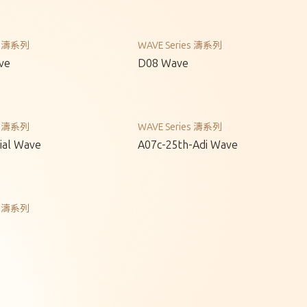
es 濤系列
WAVE Series 濤系列
ve
D08 Wave
es 濤系列
WAVE Series 濤系列
ial Wave
A07c-25th-Adi Wave
es 濤系列