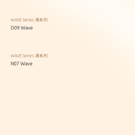
WAVE Series 濤系列
D09 Wave
WAVE Series 濤系列
N07 Wave