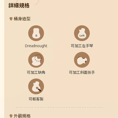
詳細規格
桶身造型
Dreadnought
可加工左手琴
可加工缺角
可加工斜面扶手
可輕客製
外觀規格