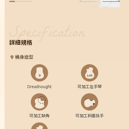
詳細規格
桶身造型
Dreadnought
可加工左手琴
可加工缺角
可加工斜面扶手