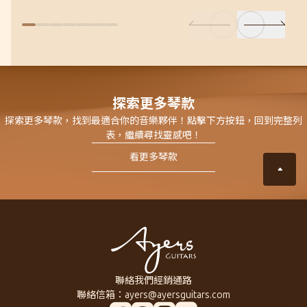
探索更多琴款
探索更多琴款，找到最適合你的音樂夥伴！點擊下方按鈕，回到完整列
表，繼續尋找靈感吧！
看更多琴款
聯絡我們
經銷通路
聯絡信箱：
ayers@ayersguitars.com