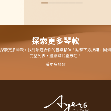
探索更多琴款
探索更多琴款，找到最適合你的音樂夥伴！點擊下方按鈕，回到
完整列表，繼續尋找靈感吧！
看更多琴款