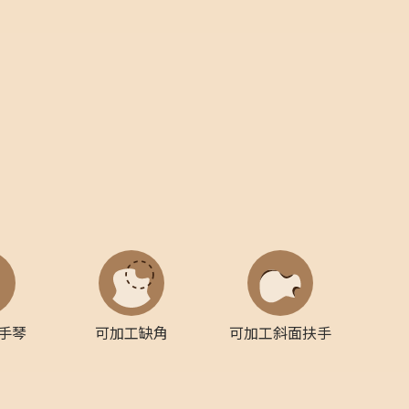
手琴
可加工缺角
可加工斜面扶手