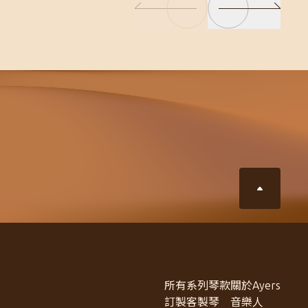
所有系列琴款
關於Ayers
訂製客製琴
音樂人