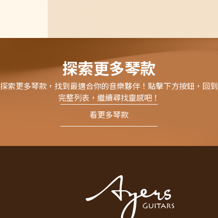
探索更多琴款
探索更多琴款，找到最適合你的音樂夥伴！點擊下方按鈕，回到
完整列表，繼續尋找靈感吧！
看更多琴款