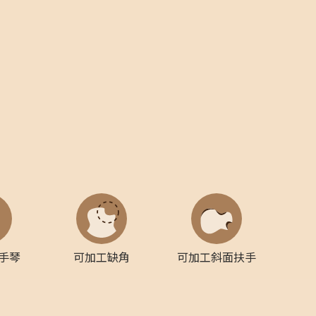
手琴
可加工缺角
可加工斜面扶手