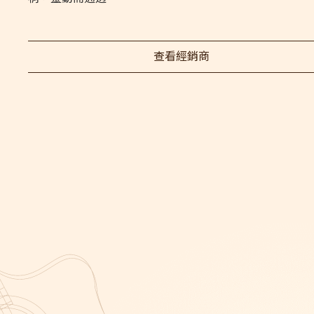
查看經銷商