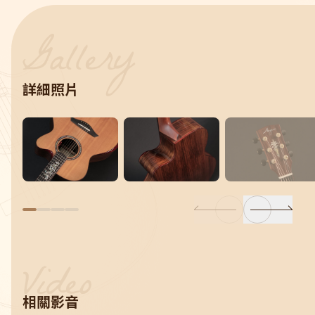
詳細照片
相關影音