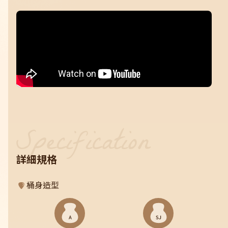
詳細規格
桶身造型